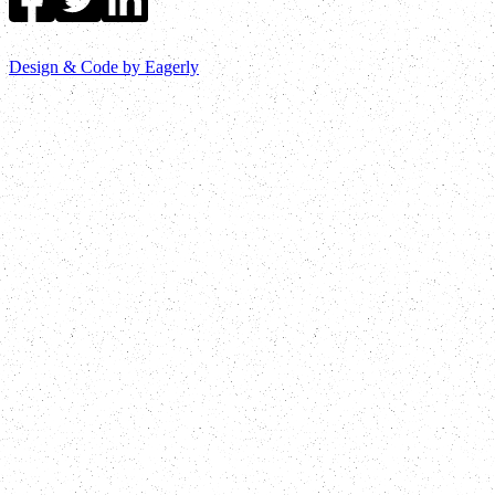
Design & Code by Eagerly