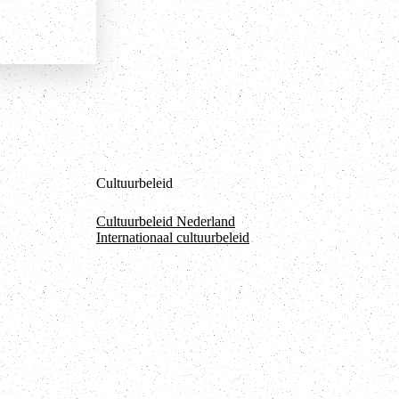
Cultuurbeleid
Cultuurbeleid Nederland
Internationaal cultuurbeleid