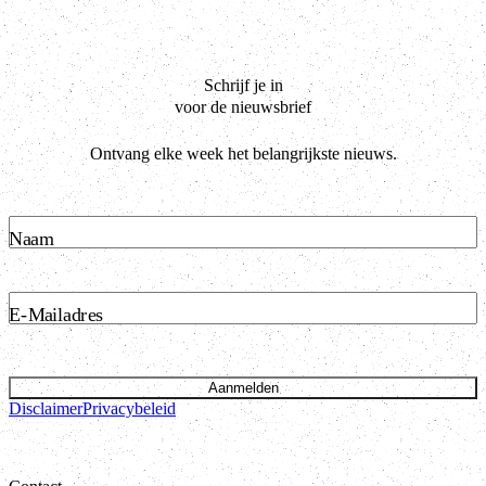
Schrijf je in
voor de nieuwsbrief
Ontvang elke week het belangrijkste nieuws.
Naam
E-Mailadres
Aanmelden
Disclaimer
Privacybeleid