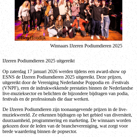
Ben Houdijk
Winnaars IJzeren Podiumdieren 2025
IJzeren Podiumdieren 2025 uitgereikt
Op zaterdag 17 januari 2026 werden tijdens een award-show op
ESNS de IJzeren Podiumdieren 2025 uitgereikt. Deze prijzen,
uitgereikt door de Vereniging Nederlandse Poppodia en -Festivals
(VNPF), eren de indrukwekkende prestaties binnen de Nederlandse
live-muzieksector en belichten de bijzondere bijdragen van podia,
festivals en de professionals die daar werken.
De IJzeren Podiumdieren zijn toonaangevende prijzen in de live-
muziekwereld. Ze erkennen bijdragen op het gebied van diversiteit,
duurzaamheid, programmering en marketing. De winnaars worden
gekozen door de leden van de branchevereniging, wat zorgt voor
brede waardering binnen de popsector.