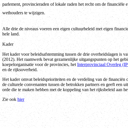
parlement, provincieraden of lokale raden het recht om de financiële 
wethouders te wijzigen.
Alle drie de niveaus voeren een eigen cultuurbeleid met eigen financi
hele land.
Kader
Het kader voor beleidsafstemming tussen de drie overheidslagen is va
(2012). Het raamwerk bevat gezamenlijke uitgangspunten op het gebied
koepelorganisatie voor de provincies, het
Interprovinciaal Overleg (I
en de rijksoverheid.
Het kader omvat beleidsprioriteiten en de verdeling van de financiën
de culturele convenanten tussen de betrokken partners en geeft een ui
orde die te maken hebben met de koppeling van het rijksbeleid aan he
Zie ook
hier