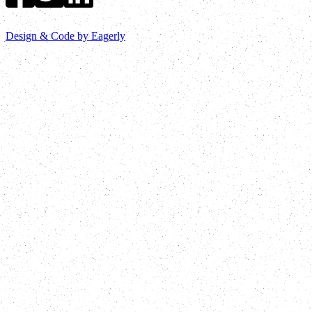
Design & Code by Eagerly