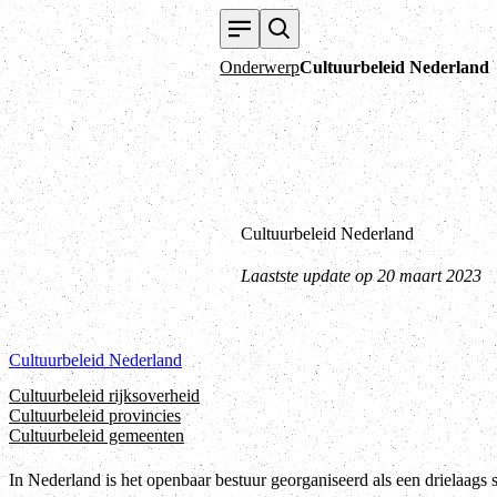
Onderwerp
Cultuurbeleid Nederland
Cultuurbeleid Nederland
Laastste update op 20 maart 2023
Cultuurbeleid Nederland
Cultuurbeleid rijksoverheid
Cultuurbeleid provincies
Cultuurbeleid gemeenten
In Nederland is het openbaar bestuur georganiseerd als een drielaags 