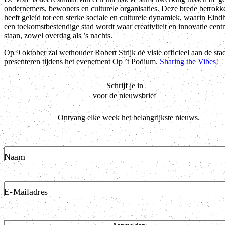
ondernemers, bewoners en culturele organisaties. Deze brede betrokk
heeft geleid tot een sterke sociale en culturele dynamiek, waarin Ein
een toekomstbestendige stad wordt waar creativiteit en innovatie centr
staan, zowel overdag als ’s nachts.
Op 9 oktober zal wethouder Robert Strijk de visie officieel aan de sta
presenteren tijdens het evenement Op ’t Podium.
Sharing the Vibes!
Schrijf je in
voor de nieuwsbrief
Ontvang elke week het belangrijkste nieuws.
Naam
E-Mailadres