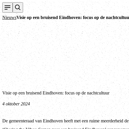
Nieuws
Visie op een bruisend Eindhoven: focus op de nachtcultu
Visie op een bruisend Eindhoven: focus op de nachtcultuur
4 oktober 2024
De gemeenteraad van Eindhoven heeft met een ruime meerderheid de 