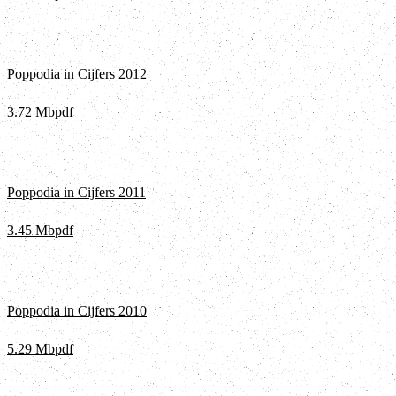
Poppodia in Cijfers 2012
3.72 Mb
pdf
Poppodia in Cijfers 2011
3.45 Mb
pdf
Poppodia in Cijfers 2010
5.29 Mb
pdf