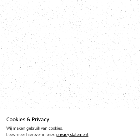
Cookies & Privacy
Wij maken gebruik van cookies.
Lees meer hierover in onze
privacy statement
.