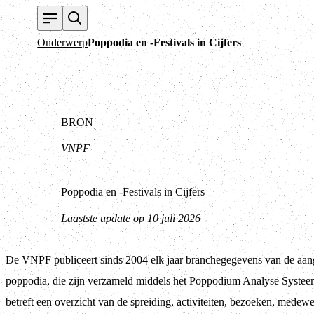
Onderwerp
Poppodia en -Festivals in Cijfers
BRON
VNPF
Poppodia en -Festivals in Cijfers
Laastste update op 10 juli 2026
De VNPF publiceert sinds 2004 elk jaar branchegegevens van de aan
poppodia, die zijn verzameld middels het Poppodium Analyse Systee
betreft een overzicht van de spreiding, activiteiten, bezoeken, medewe