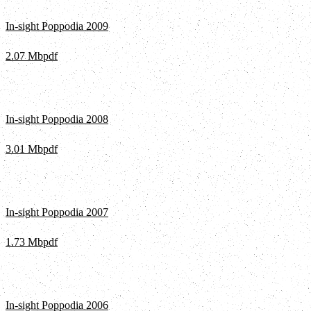
In-sight Poppodia 2009
2.07 Mb
pdf
In-sight Poppodia 2008
3.01 Mb
pdf
In-sight Poppodia 2007
1.73 Mb
pdf
In-sight Poppodia 2006