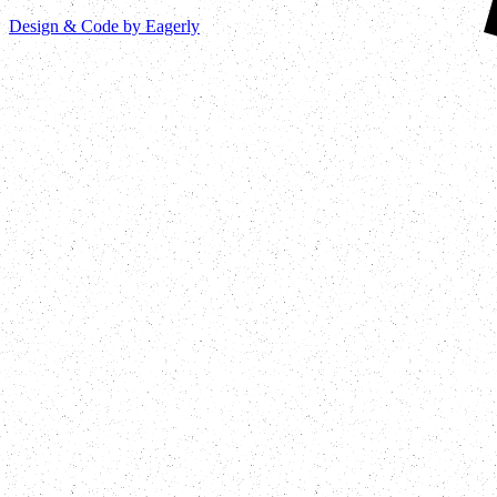
Design & Code by Eagerly