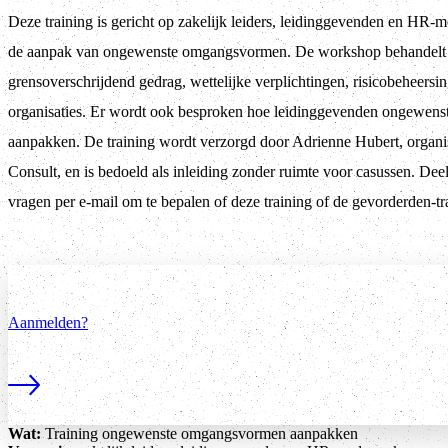
Deze training is gericht op zakelijk leiders, leidinggevenden en HR-m
de aanpak van ongewenste omgangsvormen. De workshop behandelt
grensoverschrijdend gedrag, wettelijke verplichtingen, risicobeheersin
organisaties. Er wordt ook besproken hoe leidinggevenden ongewens
aanpakken. De training wordt verzorgd door Adrienne Hubert, organi
Consult, en is bedoeld als inleiding zonder ruimte voor casussen. Dee
vragen per e-mail om te bepalen of deze training of de gevorderden-tra
Aanmelden?
Lees meer
Wat:
Training ongewenste omgangsvormen aanpakken