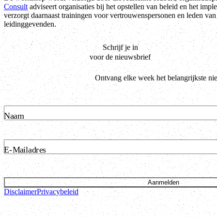
Consult
adviseert organisaties bij het opstellen van beleid en het impl
verzorgt daarnaast trainingen voor vertrouwenspersonen en leden va
leidinggevenden.
Schrijf je in
voor de nieuwsbrief
Ontvang elke week het belangrijkste ni
Naam
E-Mailadres
Aanmelden
Disclaimer
Privacybeleid