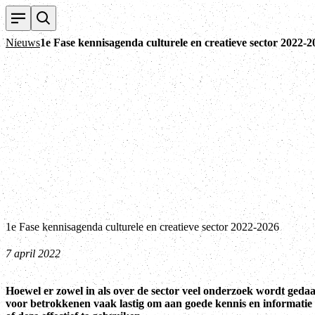
Nieuws
1e Fase kennisagenda culturele en creatieve sector 2022-2
1e Fase kennisagenda culturele en creatieve sector 2022-2026
7 april 2022
Hoewel er zowel in als over de sector veel onderzoek wordt gedaan
voor betrokkenen vaak lastig om aan goede kennis en informatie