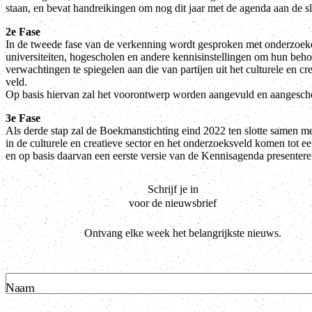
staan, en bevat handreikingen om nog dit jaar met de agenda aan de sl
2e Fase
In de tweede fase van de verkenning wordt gesproken met onderzoek
universiteiten, hogescholen en andere kennisinstellingen om hun beho
verwachtingen te spiegelen aan die van partijen uit het culturele en cr
veld.
Op basis hiervan zal het voorontwerp worden aangevuld en aangesche
3e Fase
Als derde stap zal de Boekmanstichting eind 2022 ten slotte samen me
in de culturele en creatieve sector en het onderzoeksveld komen tot e
en op basis daarvan een eerste versie van de Kennisagenda presentere
Schrijf je in
voor de nieuwsbrief
Ontvang elke week het belangrijkste nieuws.
Naam