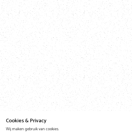
Cookies & Privacy
Wij maken gebruik van cookies.