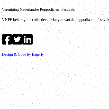
Vereniging Nederlandse Poppodia en -Festivals
VNPF behartigt de collectieve belangen van de poppodia en –festiva
Design & Code by Eagerly