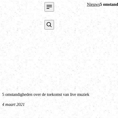
Nieuws
5 omstand
5 omstandigheden over de toekomst van live muziek
4 maart 2021