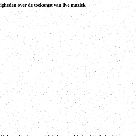
igheden over de toekomst van live muziek