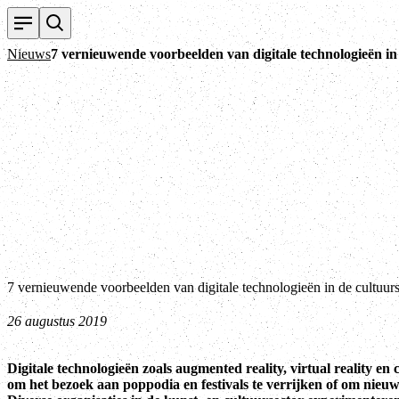
Nieuws
7 vernieuwende voorbeelden van digitale technologieën in
7 vernieuwende voorbeelden van digitale technologieën in de cultuurs
26 augustus 2019
Digitale technologieën zoals augmented reality, virtual reality en
om het bezoek aan poppodia en festivals te verrijken of om nieuwe