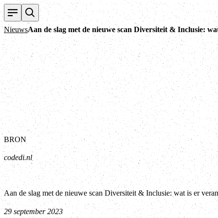
Nieuws
Aan de slag met de nieuwe scan Diversiteit & Inclusie: wa
BRON
codedi.nl
Aan de slag met de nieuwe scan Diversiteit & Inclusie: wat is er vera
29 september 2023