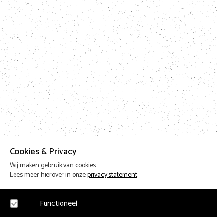
Cookies & Privacy
Wij maken gebruik van cookies.
Lees meer hierover in onze
privacy statement
.
Functioneel