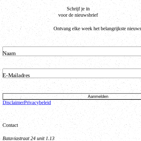
Schrijf je in
voor de nieuwsbrief
Ontvang elke week het belangrijkste nieuws
Naam
E-Mailadres
Aanmelden
Disclaimer
Privacybeleid
Contact
Bataviastraat 24 unit 1.13