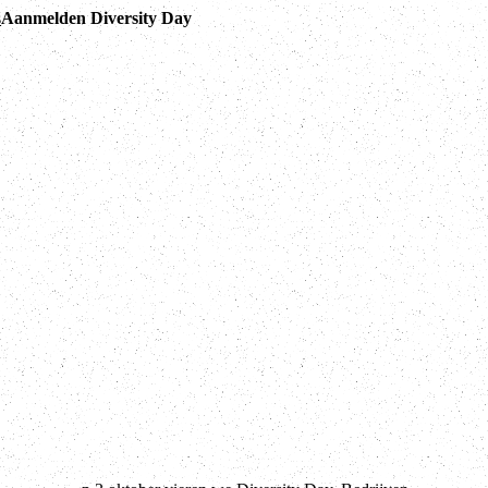
s
Aanmelden Diversity Day