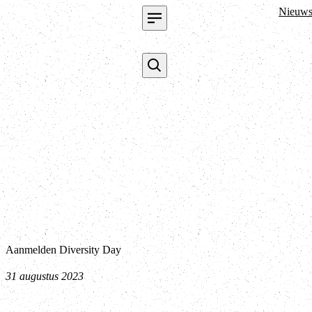
Nieuw
Aanmelden Diversity Day
31 augustus 2023