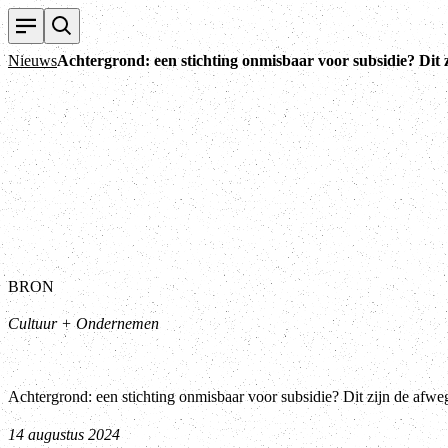
Nieuws
Achtergrond: een stichting onmisbaar voor subsidie? Dit 
BRON
Cultuur + Ondernemen
Achtergrond: een stichting onmisbaar voor subsidie? Dit zijn de afw
14 augustus 2024