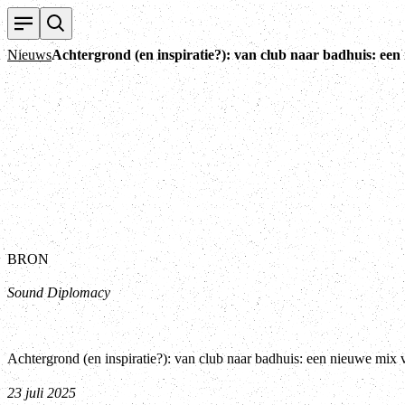
Nieuws
Achtergrond (en inspiratie?): van club naar badhuis: een
BRON
Sound Diplomacy
Achtergrond (en inspiratie?): van club naar badhuis: een nieuwe mix 
23 juli 2025