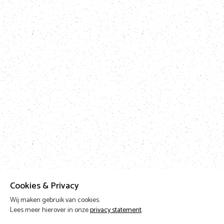
Cookies & Privacy
Wij maken gebruik van cookies.
Lees meer hierover in onze
privacy statement
.