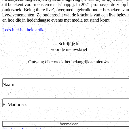
dit betekent voor mens en maatschappij. In 2021 promoveerde ze op 
onderzoek ‘Being there live’, over mediagebruik onder bezoekers van
live-evenementen. Ze onderzocht wat de kracht is van een live belevi
en hoe die in hedendaagse events met media tot stand komt.
Lees hier het hele artikel
Schrijf je in
voor de nieuwsbrief
Ontvang elke week het belangrijkste nieuws.
Naam
E-Mailadres
Aanmelden