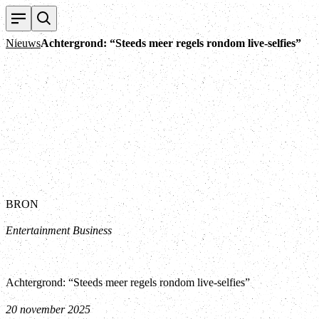
Nieuws
Achtergrond: “Steeds meer regels rondom live-selfies”
BRON
Entertainment Business
Achtergrond: “Steeds meer regels rondom live-selfies”
20 november 2025