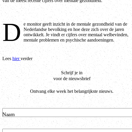
van de meest recente cijfers over mentale gezondheid.
D
e monitor geeft inzicht in de mentale gezondheid van de
Nederlandse bevolking en hoe deze zich over de jaren
ontwikkelt. Je vindt er cijfers over mentaal welbevinden,
mentale problemen en psychische aandoeningen.
Lees
hier
verder
Schrijf je in
voor de nieuwsbrief
Ontvang elke week het belangrijkste nieuws.
Naam