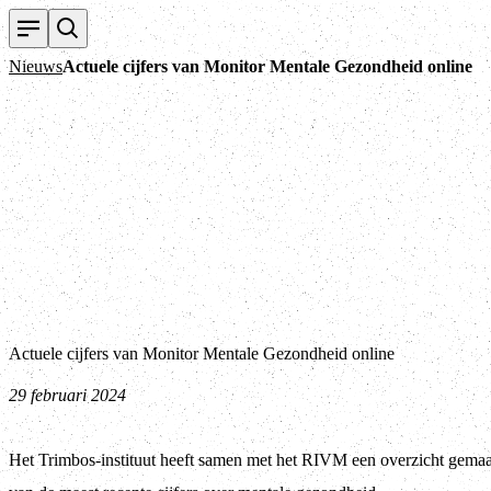
Nieuws
Actuele cijfers van Monitor Mentale Gezondheid online
Actuele cijfers van Monitor Mentale Gezondheid online
29 februari 2024
Het Trimbos-instituut heeft samen met het RIVM een overzicht gema