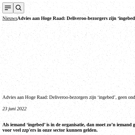
Nieuws
Advies aan Hoge Raad: Deliveroo-bezorgers zijn ‘ingebed
Advies aan Hoge Raad: Deliveroo-bezorgers zijn ‘ingebed’, geen ond
23 juni 2022
Als iemand ‘ingebed’ is in de organisatie, dan moet zo’n iemand
voor veel zzp'ers in onze sector kunnen gelden.