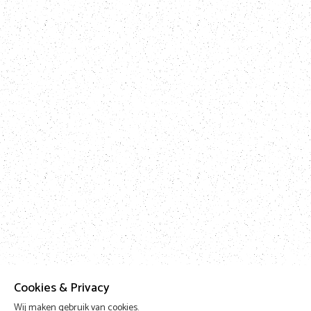
Cookies & Privacy
Wij maken gebruik van cookies.