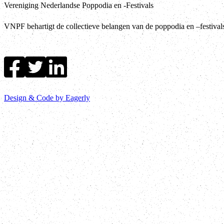
Vereniging Nederlandse Poppodia en -Festivals
VNPF behartigt de collectieve belangen van de poppodia en –festiva
Design & Code by Eagerly