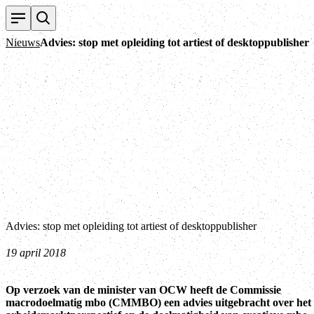
Nieuws
Advies: stop met opleiding tot artiest of desktoppublisher
Advies: stop met opleiding tot artiest of desktoppublisher
19 april 2018
Op verzoek van de minister van OCW heeft de Commissie
macrodoelmatig mbo (CMMBO) een advies uitgebracht over het