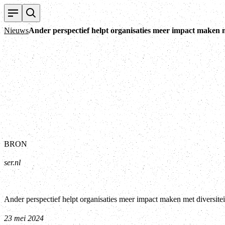
Nieuws
Ander perspectief helpt organisaties meer impact maken met
BRON
ser.nl
Ander perspectief helpt organisaties meer impact maken met diversiteit
23 mei 2024