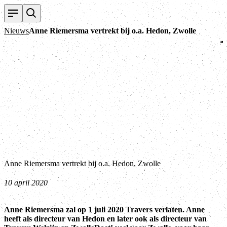
T
Nieuws
Anne Riemersma vertrekt bij o.a. Hedon, Zwolle
Anne Riemersma vertrekt bij o.a. Hedon, Zwolle
10 april 2020
Anne Riemersma zal op 1 juli 2020 Travers verlaten. Anne
heeft als directeur van Hedon en later ook als directeur van