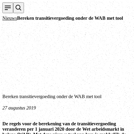
Nieuws
Bereken transitievergoeding onder de WAB met tool
Bereken transitievergoeding onder de WAB met tool
27 augustus 2019
De regels voor de berekening van de transitievergoeding
veranderen per 1 januari 2020 door de Wet arbeidsmarkt in