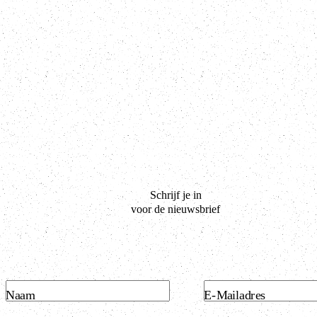
Schrijf je in
voor de nieuwsbrief
Naam
E-Mailadres