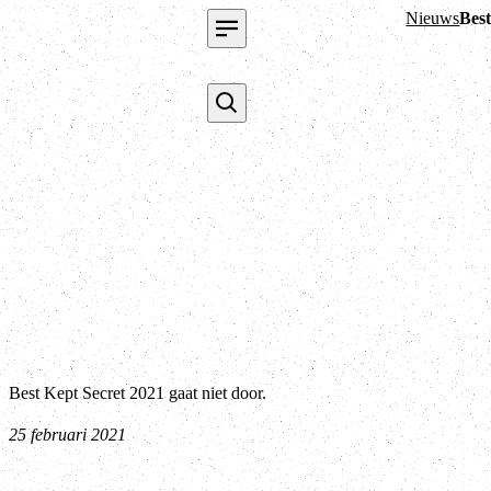
Nieuws
Best
Best Kept Secret 2021 gaat niet door.
25 februari 2021