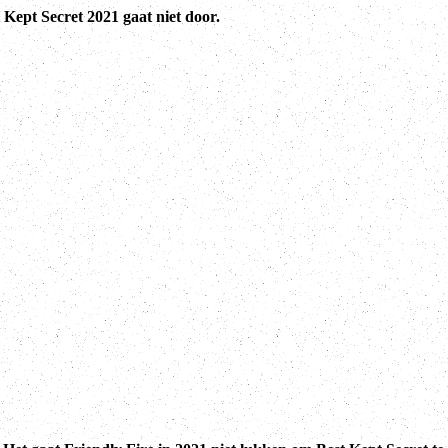
 Kept Secret 2021 gaat niet door.