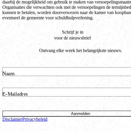
daarbij de mogelijkheid om gebruik te maken van versoepelingsmaatr
Organisaties die verwachten ook met de versoepelingen de termijnbed
kunnen te betalen, worden doorverwezen naar de kamer van koophan
eventueel de gemeente voor schuldhulpverlening.
Schrijf je in
voor de nieuwsbrief
Ontvang elke week het belangrijkste nieuws.
Naam
E-Mailadres
Aanmelden
Disclaimer
Privacybeleid