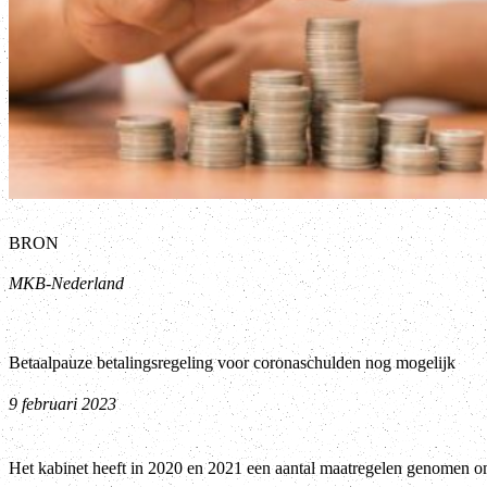
BRON
MKB-Nederland
Betaalpauze betalingsregeling voor coronaschulden nog mogelijk
9 februari 2023
Het kabinet heeft in 2020 en 2021 een aantal maatregelen genomen 