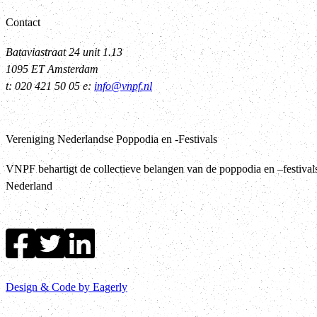
Contact
Bataviastraat 24 unit 1.13
1095 ET Amsterdam
t: 020 421 50 05 e:
info@vnpf.nl
Vereniging Nederlandse Poppodia en -Festivals
VNPF behartigt de collectieve belangen van de poppodia en –festival
Nederland
Design & Code by Eagerly