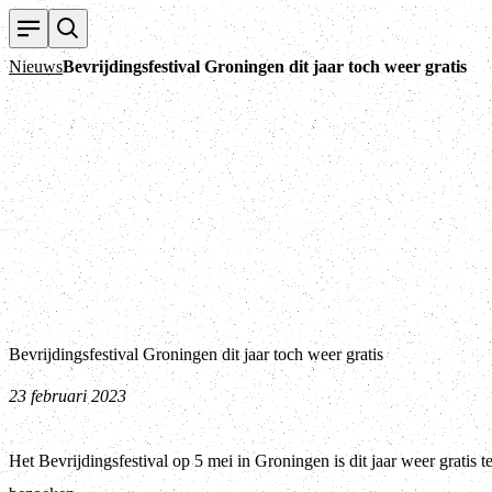
Nieuws
Bevrijdingsfestival Groningen dit jaar toch weer gratis
Bevrijdingsfestival Groningen dit jaar toch weer gratis
23 februari 2023
Het Bevrijdingsfestival op 5 mei in Groningen is dit jaar weer gratis t