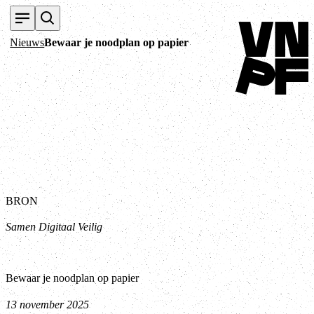
Terug naar home
Nieuws
Bewaar je noodplan op papier
BRON
Samen Digitaal Veilig
Bewaar je noodplan op papier
13 november 2025