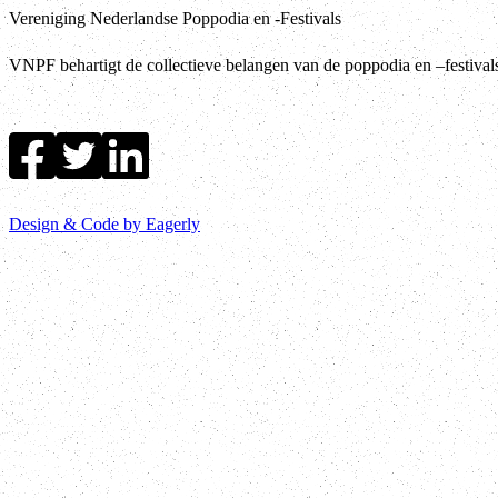
Vereniging Nederlandse Poppodia en -Festivals
VNPF behartigt de collectieve belangen van de poppodia en –festiva
Design & Code by Eagerly