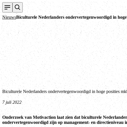
Nieuws
Biculturele Nederlanders ondervertegenwoordigd in hoge
Biculturele Nederlanders ondervertegenwoordigd in hoge posities mk
7 juli 2022
Onderzoek van Motivaction laat zien dat biculturele Nederlander
ondervertegenwoordigd zijn op management- en directieniveau 