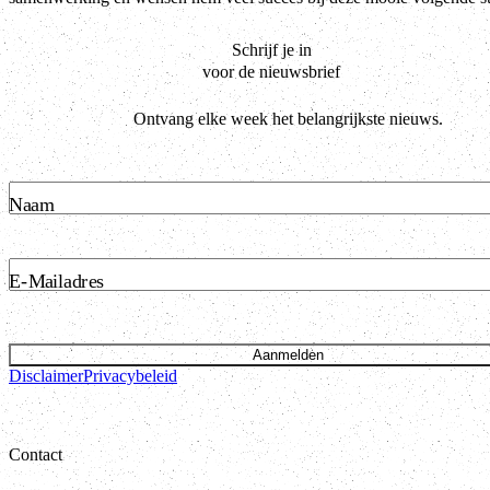
Schrijf je in
voor de nieuwsbrief
Ontvang elke week het belangrijkste nieuws.
Naam
E-Mailadres
Aanmelden
Disclaimer
Privacybeleid
Contact