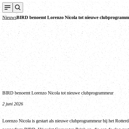
Nieuws
BIRD benoemt Lorenzo Nicola tot nieuwe clubprogramm
BIRD benoemt Lorenzo Nicola tot nieuwe clubprogrammeur
2 juni 2026
Lorenzo Nicola is gestart als nieuwe clubprogrammeur bij het Rotter