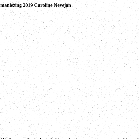
manlezing 2019 Caroline Nevejan