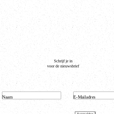
Schrijf je in
voor de nieuwsbrief
Naam
E-Mailadres