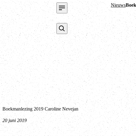
Nieuws
Boek
Boekmanlezing 2019 Caroline Nevejan
20 juni 2019