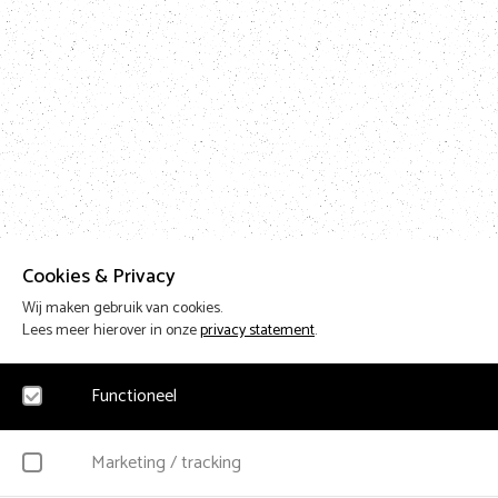
Cookies & Privacy
Wij maken gebruik van cookies.
Lees meer hierover in onze
privacy statement
.
Functioneel
Noodzakelijk
Marketing / tracking
Voor het functioneren van de website en het onthouden van voorkeuren worden fun