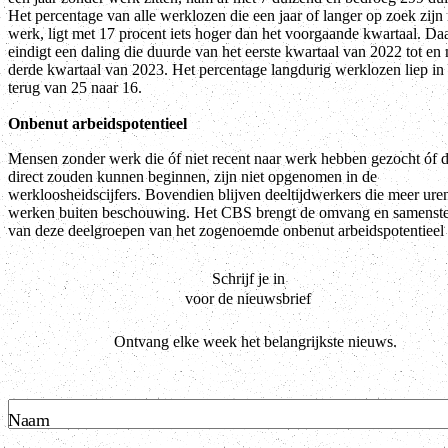
Het percentage van alle werklozen die een jaar of langer op zoek zijn
werk, ligt met 17 procent iets hoger dan het voorgaande kwartaal. D
eindigt een daling die duurde van het eerste kwartaal van 2022 tot en 
derde kwartaal van 2023. Het percentage langdurig werklozen liep in d
terug van 25 naar 16.
Onbenut arbeidspotentieel
Mensen zonder werk die óf niet recent naar werk hebben gezocht óf d
direct zouden kunnen beginnen, zijn niet opgenomen in de
werkloosheidscijfers. Bovendien blijven deeltijdwerkers die meer ure
werken buiten beschouwing. Het CBS brengt de omvang en samenste
van deze deelgroepen van het zogenoemde onbenut arbeidspotentieel i
Schrijf je in
voor de nieuwsbrief
Ontvang elke week het belangrijkste nieuws.
Naam