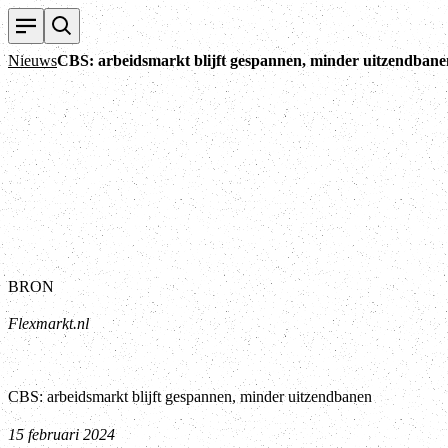
Nieuws
CBS: arbeidsmarkt blijft gespannen, minder uitzendbane
BRON
Flexmarkt.nl
CBS: arbeidsmarkt blijft gespannen, minder uitzendbanen
15 februari 2024