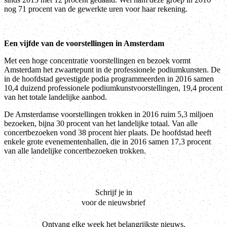
nog 71 procent van de gewerkte uren voor haar rekening.
Een vijfde van de voorstellingen in Amsterdam
Met een hoge concentratie voorstellingen en bezoek vormt
Amsterdam het zwaartepunt in de professionele podiumkunsten. De
in de hoofdstad gevestigde podia programmeerden in 2016 samen
10,4 duizend professionele podiumkunstvoorstellingen, 19,4 procent
van het totale landelijke aanbod.
De Amsterdamse voorstellingen trokken in 2016 ruim 5,3 miljoen
bezoeken, bijna 30 procent van het landelijke totaal. Van alle
concertbezoeken vond 38 procent hier plaats. De hoofdstad heeft
enkele grote evenementenhallen, die in 2016 samen 17,3 procent
van alle landelijke concertbezoeken trokken.
Schrijf je in
voor de nieuwsbrief
Ontvang elke week het belangrijkste nieuws.