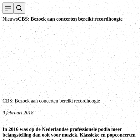
T
Nieuws
CBS: Bezoek aan concerten bereikt recordhoogte
CBS: Bezoek aan concerten bereikt recordhoogte
9 februari 2018
In 2016 was op de Nederlandse professionele podia meer
belangstelling dan ooit voor muziek. Klassieke en popconcerten