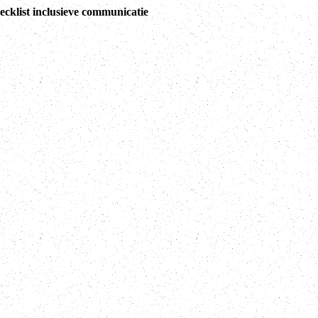
ecklist inclusieve communicatie