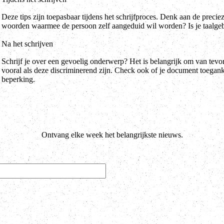
Deze tips zijn toepasbaar tijdens het schrijfproces. Denk aan de preci
woorden waarmee de persoon zelf aangeduid wil worden? Is je taalge
Na het schrijven
Schrijf je over een gevoelig onderwerp? Het is belangrijk om van tevo
vooral als deze discriminerend zijn. Check ook of je document toegank
beperking.
Ontvang elke week het belangrijkste nieuws.