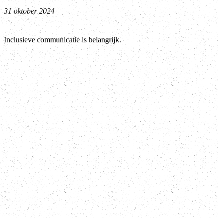
31 oktober 2024
Inclusieve communicatie is belangrijk.