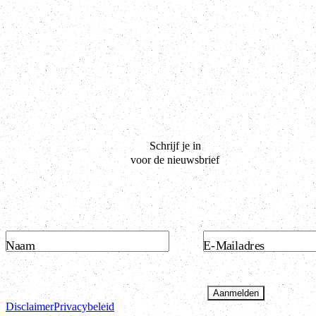
Schrijf je in
voor de nieuwsbrief
Naam
E-Mailadres
Aanmelden
Disclaimer
Privacybeleid