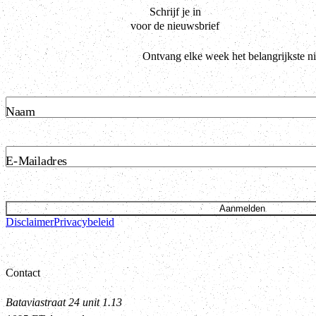
Schrijf je in
voor de nieuwsbrief
Ontvang elke week het belangrijkste n
Naam
E-Mailadres
Aanmelden
Disclaimer
Privacybeleid
Contact
Bataviastraat 24 unit 1.13