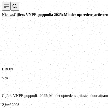
Nieuws
Cijfers VNPF-poppodia 2025: Minder optredens artieste
BRON
VNPF
Cijfers VNPF-poppodia 2025: Minder optredens artiesten door afna
2 juni 2026