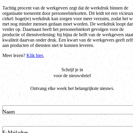
Tachtig procent van de werkgevers zegt dat de werkdruk binnen de
organisatie toeneemt door personeelstekorten. Dit leidt tot een vicieuz
cirkel: hoge(re) werkdruk kan zorgen voor meer verzuim, zodat het w
met nog minder mensen gedaan moet worden. De werkdruk loopt da
verder op. Daarnaast heeft het personeelstekort gevolgen voor de
productie of dienstverlening: bij bijna de helft van de werkgevers staa
kwaliteit daarvan onder druk. Een kwart van de werkgevers geeft zelf
aan producten of diensten niet te kunnen leveren.
Meer lezen?
Klik hier.
Schrijf je in
voor de nieuwsbrief
Ontvang elke week het belangrijkste nieuws.
Naam
E-Mailadres