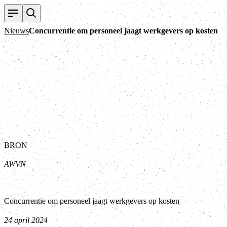
Nieuws
Concurrentie om personeel jaagt werkgevers op kosten
BRON
AWVN
Concurrentie om personeel jaagt werkgevers op kosten
24 april 2024