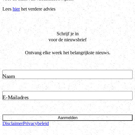
Lees
hier
het verdere advies
Schrijf je in
voor de nieuwsbrief
Ontvang elke week het belangrijkste nieuws.
Naam
E-Mailadres
Aanmelden
Disclaimer
Privacybeleid