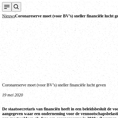
Nieuws
Coronareserve moet (voor BV’s) sneller financiële lucht g
Coronareserve moet (voor BV’s) sneller financiële lucht geven
19 mei 2020
De staatssecretaris van financiën heeft in een beleidsbesluit de 
aangegeven waar een onderneming voor de vennootschapsbelast