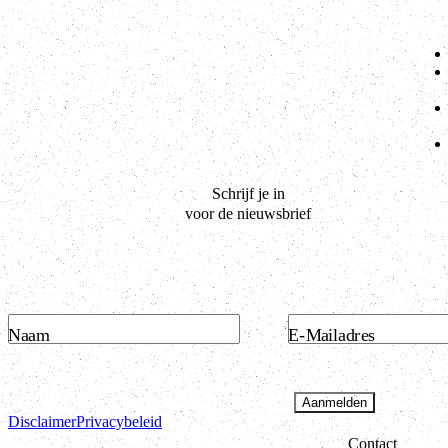
Schrijf je in
voor de nieuwsbrief
Naam
E-Mailadres
Aanmelden
Disclaimer
Privacybeleid
Contact