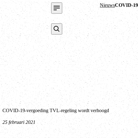
Nieuws
COVID-19-
COVID-19-vergoeding TVL-regeling wordt verhoogd
25 februari 2021