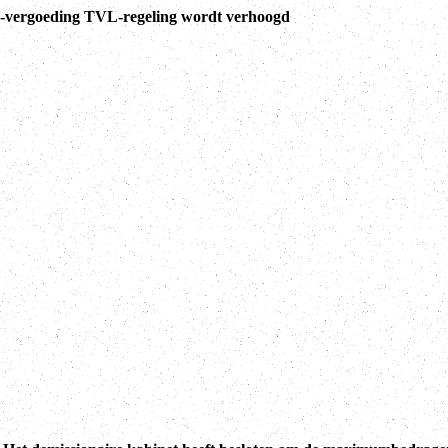
vergoeding TVL-regeling wordt verhoogd