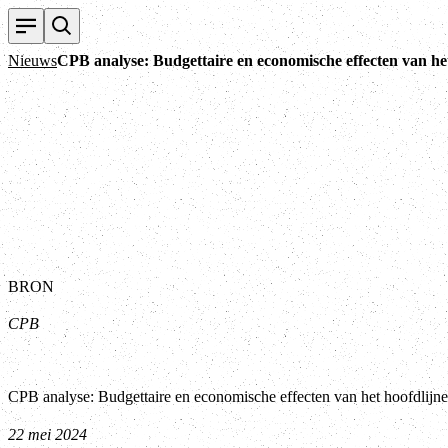
Nieuws
CPB analyse: Budgettaire en economische effecten van h
BRON
CPB
CPB analyse: Budgettaire en economische effecten van het hoofdlij
22 mei 2024