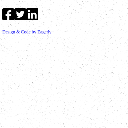
Design & Code by Eagerly