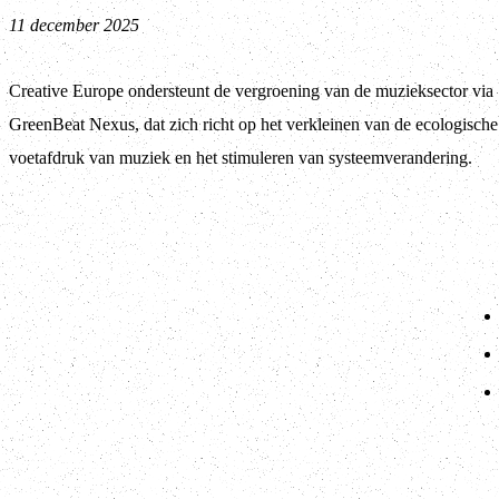
11 december 2025
Creative Europe ondersteunt de vergroening van de muzieksector via
GreenBeat Nexus, dat zich richt op het verkleinen van de ecologische
voetafdruk van muziek en het stimuleren van systeemverandering.