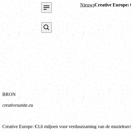
Nieuws
Creative Europe: 
BRON
creativesunite.eu
Creative Europe: €3,6 miljoen voor verduurzaming van de muzieksec