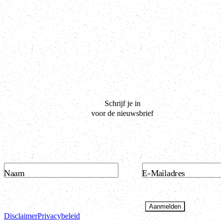
Schrijf je in
voor de nieuwsbrief
Naam
E-Mailadres
Aanmelden
Disclaimer
Privacybeleid