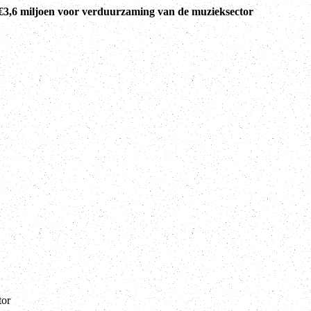
€3,6 miljoen voor verduurzaming van de muzieksector
tor