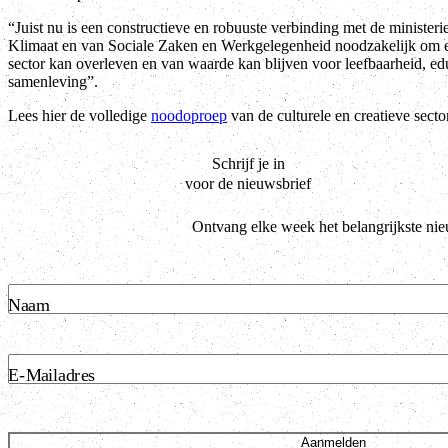
“Juist nu is een constructieve en robuuste verbinding met de ministe
Klimaat en van Sociale Zaken en Werkgelegenheid noodzakelijk om e
sector kan overleven en van waarde kan blijven voor leefbaarheid, ed
samenleving”.
Lees hier de volledige
noodoproep
van de culturele en creatieve secto
Schrijf je in
voor de nieuwsbrief
Ontvang elke week het belangrijkste ni
Naam
E-Mailadres
Aanmelden