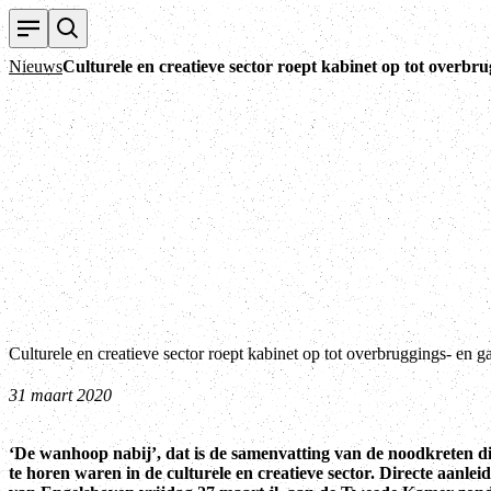
Nieuws
Culturele en creatieve sector roept kabinet op tot overbr
Culturele en creatieve sector roept kabinet op tot overbruggings- en g
31 maart 2020
‘De wanhoop nabij’, dat is de samenvatting van de noodkreten d
te horen waren in de culturele en creatieve sector. Directe aanleid