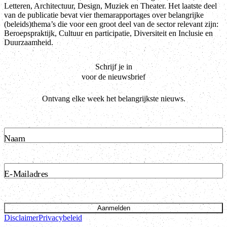
Letteren, Architectuur, Design, Muziek en Theater. Het laatste deel
van de publicatie bevat vier themarapportages over belangrijke
(beleids)thema’s die voor een groot deel van de sector relevant zijn:
Beroepspraktijk, Cultuur en participatie, Diversiteit en Inclusie en
Duurzaamheid.
Schrijf je in
voor de nieuwsbrief
Ontvang elke week het belangrijkste nieuws.
Naam
E-Mailadres
Aanmelden
Disclaimer
Privacybeleid