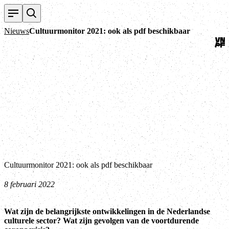
Teru
Nieuws
Cultuurmonitor 2021: ook als pdf beschikbaar
Cultuurmonitor 2021: ook als pdf beschikbaar
8 februari 2022
Wat zijn de belangrijkste ontwikkelingen in de Nederlandse
culturele sector? Wat zijn gevolgen van de voortdurende