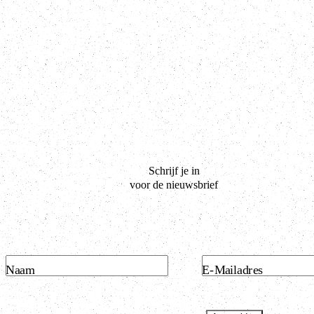
Schrijf je in
voor de nieuwsbrief
Naam
E-Mailadres