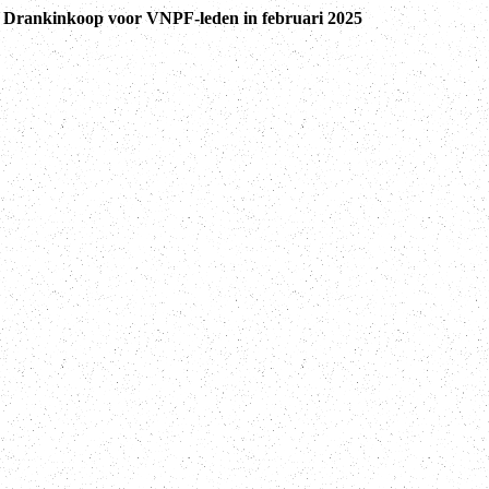
n Drankinkoop voor VNPF-leden in februari 2025