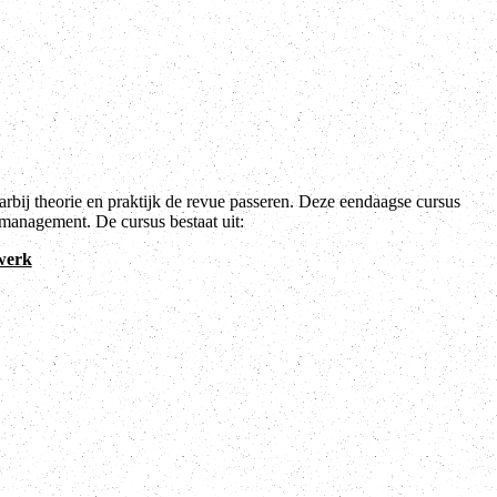
bij theorie en praktijk de revue passeren. Deze eendaagse cursus
management. De cursus bestaat uit:
werk