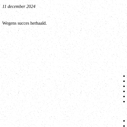
11 december 2024
Wegens succes herhaald.