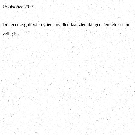
16 oktober 2025
De recente golf van cyberaanvallen laat zien dat geen enkele sector
veilig is.