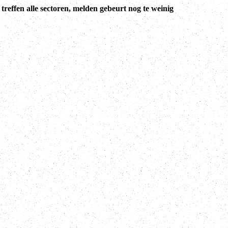
treffen alle sectoren, melden gebeurt nog te weinig