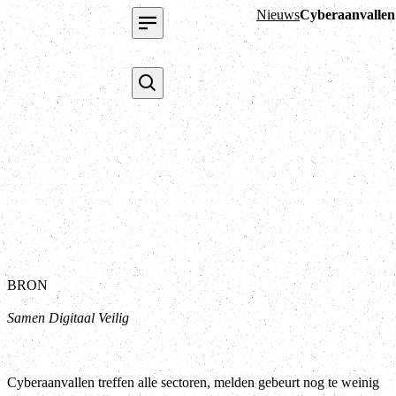
Nieuws
Cyberaanvallen 
BRON
Samen Digitaal Veilig
Cyberaanvallen treffen alle sectoren, melden gebeurt nog te weinig