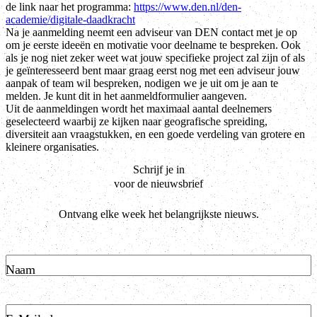
de link naar het programma:
https://www.den.nl/den-
academie/digitale-daadkracht
Na je aanmelding neemt een adviseur van DEN contact met je op
om je eerste ideeën en motivatie voor deelname te bespreken. Ook
als je nog niet zeker weet wat jouw specifieke project zal zijn of als
je geïnteresseerd bent maar graag eerst nog met een adviseur jouw
aanpak of team wil bespreken, nodigen we je uit om je aan te
melden. Je kunt dit in het aanmeldformulier aangeven.
Uit de aanmeldingen wordt het maximaal aantal deelnemers
geselecteerd waarbij ze kijken naar geografische spreiding,
diversiteit aan vraagstukken, en een goede verdeling van grotere en
kleinere organisaties.
Schrijf je in
voor de nieuwsbrief
Ontvang elke week het belangrijkste nieuws.
Naam