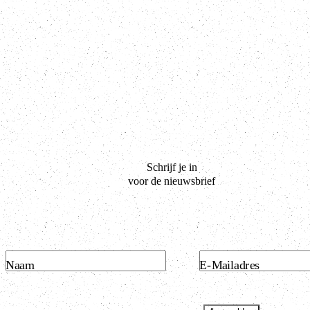
Schrijf je in
voor de nieuwsbrief
Naam
E-Mailadres