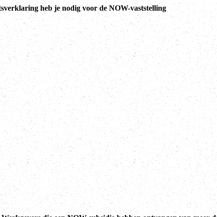
sverklaring heb je nodig voor de NOW-vaststelling