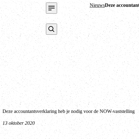
Nieuws
Deze accountant
Deze accountantsverklaring heb je nodig voor de NOW-vaststelling
13 oktober 2020