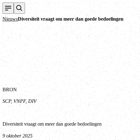
Nieuws
Diversiteit vraagt om meer dan goede bedoelingen
BRON
SCP, VNPF, DIV
Diversiteit vraagt om meer dan goede bedoelingen
9 oktober 2025