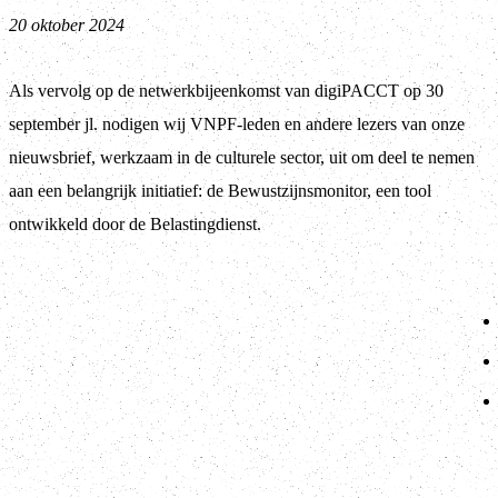
20 oktober 2024
Als vervolg op de netwerkbijeenkomst van digiPACCT op 30
september jl. nodigen wij VNPF-leden en andere lezers van onze
nieuwsbrief, werkzaam in de culturele sector, uit om deel te nemen
aan een belangrijk initiatief: de Bewustzijnsmonitor, een tool
ontwikkeld door de Belastingdienst.