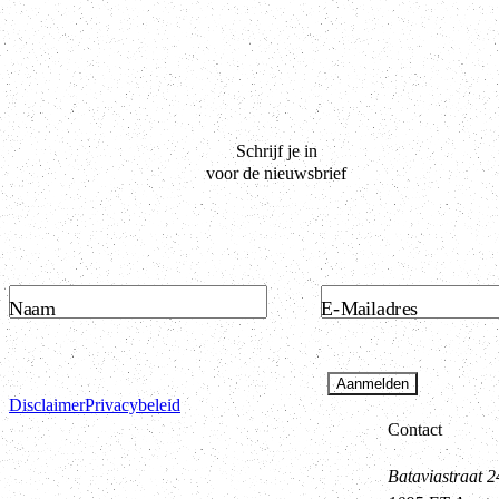
Schrijf je in
voor de nieuwsbrief
Naam
E-Mailadres
Aanmelden
Disclaimer
Privacybeleid
Contact
Bataviastraat 2