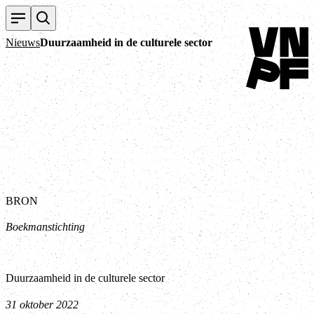
Terug naar ho
Nieuws
Duurzaamheid in de culturele sector
BRON
Boekmanstichting
Duurzaamheid in de culturele sector
31 oktober 2022